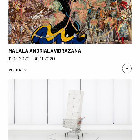
MALALA ANDRIALAVIDRAZANA
11.09.2020 - 30.11.2020
+
Ver mais