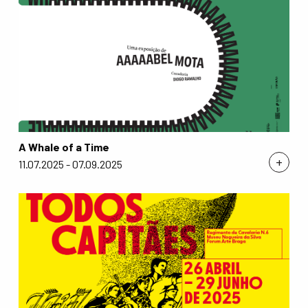
A Whale of a Time
+
11.07.2025 - 07.09.2025