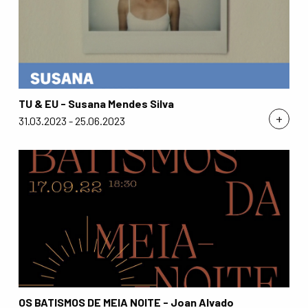
TU & EU - Susana Mendes Silva
+
31.03.2023 - 25.06.2023
OS BATISMOS DE MEIA NOITE - Joan Alvado