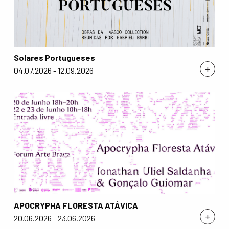
Solares Portugueses
+
04.07.2026 - 12.09.2026
APOCRYPHA FLORESTA ATÁVICA
+
20.06.2026 - 23.06.2026