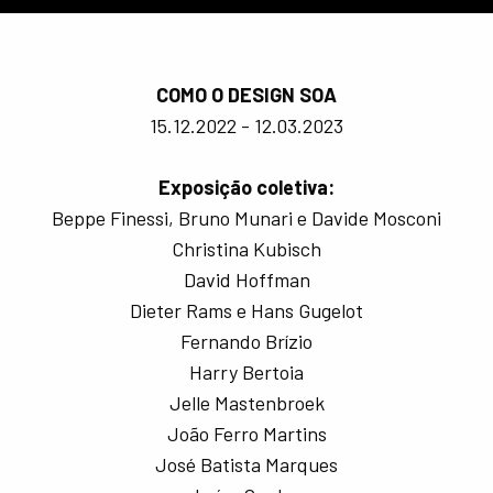
COMO O DESIGN SOA
15.12.2022 - 12.03.2023
Exposição coletiva:
Beppe Finessi, Bruno Munari e Davide Mosconi
Christina Kubisch
David Hoffman
Dieter Rams e Hans Gugelot
Fernando Brízio
Harry Bertoia
Jelle Mastenbroek
João Ferro Martins
José Batista Marques