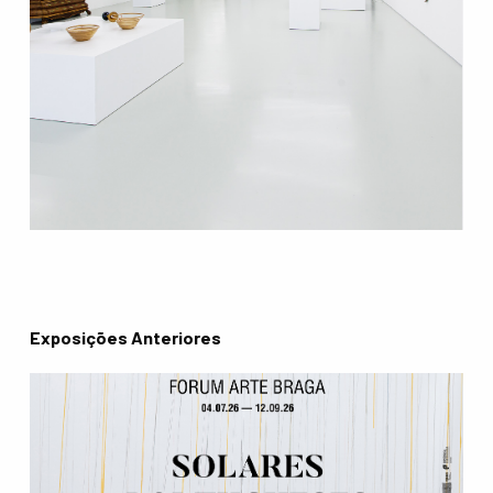
Exposições Anteriores