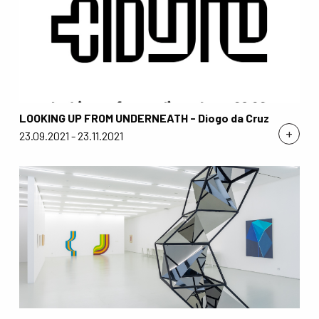
LOOKING UP FROM UNDERNEATH - Diogo da Cruz
+
23.09.2021 - 23.11.2021