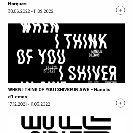
Marques
+
30.06.2022 - 11.09.2022
WHEN I THINK OF YOU I SHIVER IN AWE - Manolis
d'Lemos
+
17.12.2021 - 11.03.2022