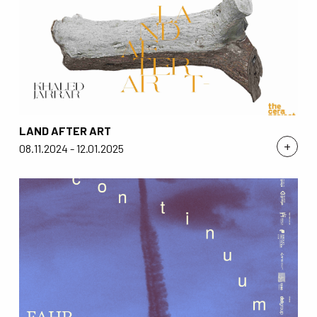
LAND AFTER ART
+
08.11.2024 - 12.01.2025