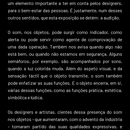
um elemento importante a ter em conta pelos designers,
para o bem-estar das pessoas. É justamente, num desses
outros sentidos, que esta exposição se detém: a audição.
O som, nos objetos, pode surgir como indicador, como
alerta ou pode servir como agente de comprovação de
uma dada operação. Também nos avisa quando algo não
está bem, ou quando não estamos em segurança. Alguns
semáforos, por exemplo, são acompanhados por sons,
quando a luz colorida muda. Além do aspeto visual, e da
sensação táctil que o objeto transmite, o som também
pode enfatizar as suas funções. E o objeto encerra, em si,
várias dessas funções, como as funções prática, estética,
simbólica e lúdica.
Os designers e artistas, cientes dessa presença do som
nos objetos - que aumentaram, com o advento da indústria
- tomaram partido das suas qualidades expressivas, e