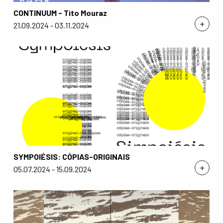
CONTINUUM - Tito Mouraz
+
21.09.2024 - 03.11.2024
SYMPOIÉSIS: CÓPIAS-ORIGINAIS
+
05.07.2024 - 15.09.2024