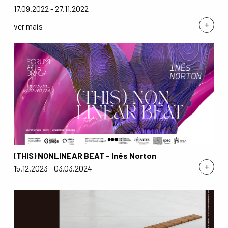
17.09.2022 - 27.11.2022
+
ver mais
(THIS) NONLINEAR BEAT - Inês Norton
+
15.12.2023 - 03.03.2024