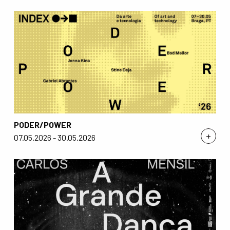
PODER/POWER
+
07.05.2026 - 30.05.2026