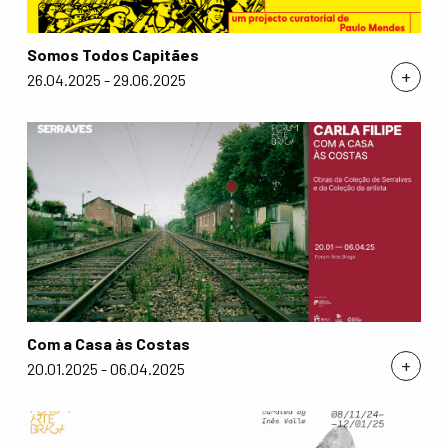
Somos Todos Capitães
+
26.04.2025 - 29.06.2025
Com a Casa às Costas
+
20.01.2025 - 06.04.2025