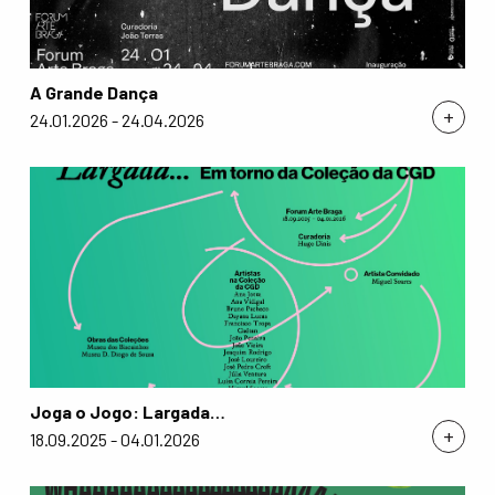
A Grande Dança
+
24.01.2026 - 24.04.2026
Joga o Jogo: Largada…
+
18.09.2025 - 04.01.2026