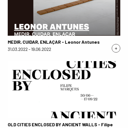
MEDIR, CUIDAR, ENLAÇAR - Leonor Antunes
+
31.03.2022 - 19.06.2022
OLD CITIES ENCLOSED BY ANCIENT WALLS - Filipe