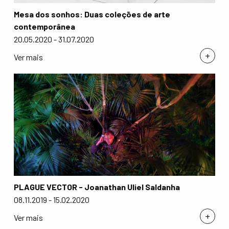
Mesa dos sonhos: Duas coleções de arte
contemporânea
20.05.2020 - 31.07.2020
+
Ver mais
PLAGUE VECTOR - Joanathan Uliel Saldanha
08.11.2019 - 15.02.2020
+
Ver mais