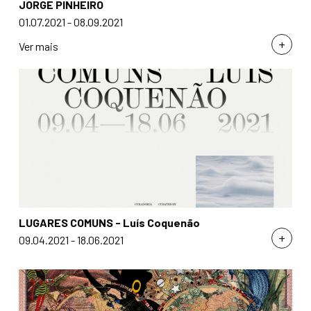
JORGE PINHEIRO
01.07.2021 - 08.09.2021
+
Ver mais
LUGARES COMUNS - Luís Coquenão
+
09.04.2021 - 18.06.2021