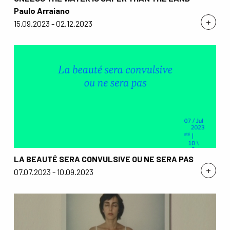
Paulo Arraiano
+
15.09.2023 - 02.12.2023
LA BEAUTÉ SERA CONVULSIVE OU NE SERA PAS
+
07.07.2023 - 10.09.2023