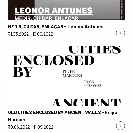
MEDIR, CUIDAR, ENLAÇAR - Leonor Antunes
+
31.03.2022 - 19.06.2022
OLD CITIES ENCLOSED BY ANCIENT WALLS - Filipe
Marques
+
30.06.2022 - 11.09.2022