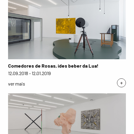
Comedores de Rosas, ides beber da Lua!
12.09.2018 - 12.01.2019
+
ver mais