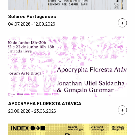
Solares Portugueses
+
04.07.2026 - 12.09.2026
APOCRYPHA FLORESTA ATÁVICA
+
20.06.2026 - 23.06.2026