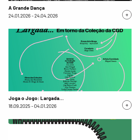
A Grande Dança
+
24.01.2026 - 24.04.2026
Joga o Jogo: Largada…
+
18.09.2025 - 04.01.2026