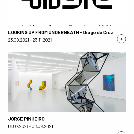
LOOKING UP FROM UNDERNEATH - Diogo da Cruz
+
23.09.2021 - 23.11.2021
JORGE PINHEIRO
01.07.2021 - 08.09.2021