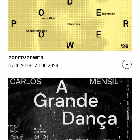
PODER/POWER
+
07.05.2026 - 30.05.2026