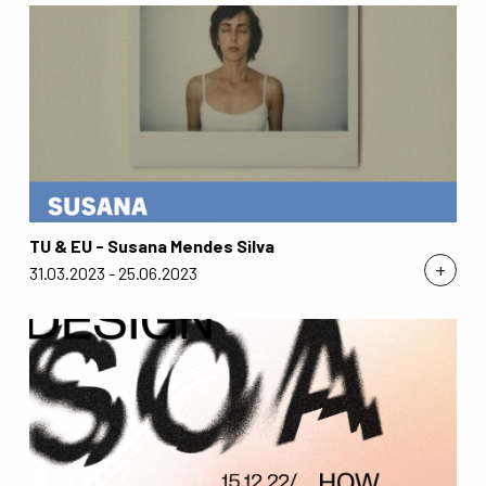
TU & EU - Susana Mendes Silva
+
31.03.2023 - 25.06.2023