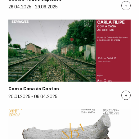
+
26.04.2025 - 29.06.2025
Com a Casa às Costas
+
20.01.2025 - 06.04.2025