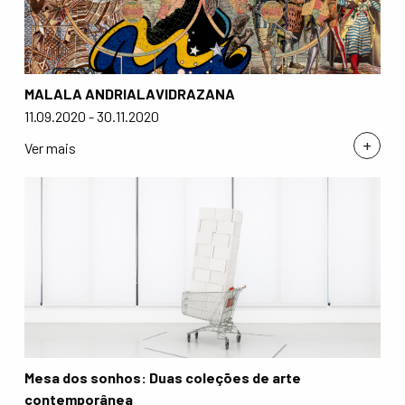
MALALA ANDRIALAVIDRAZANA
11.09.2020 - 30.11.2020
+
Ver mais
Mesa dos sonhos: Duas coleções de arte
contemporânea