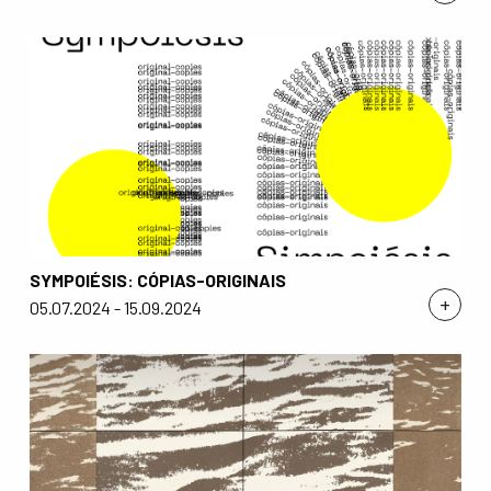
SYMPOIÉSIS: CÓPIAS-ORIGINAIS
+
05.07.2024 - 15.09.2024