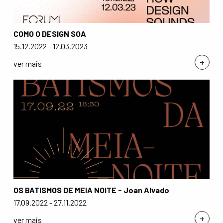
COMO O DESIGN SOA
15.12.2022 - 12.03.2023
+
ver mais
OS BATISMOS DE MEIA NOITE - Joan Alvado
17.09.2022 - 27.11.2022
+
ver mais