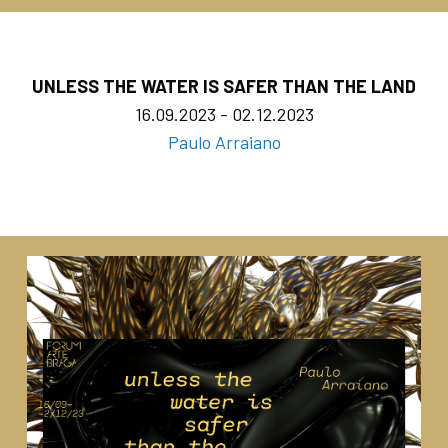
UNLESS THE WATER IS SAFER THAN THE LAND
16.09.2023 - 02.12.2023
Paulo Arraiano