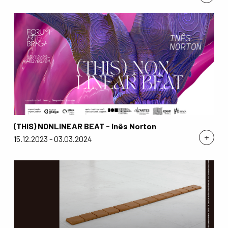
(THIS) NONLINEAR BEAT - Inês Norton
+
15.12.2023 - 03.03.2024