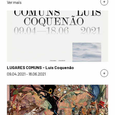
+
Ver mais
LUGARES COMUNS - Luís Coquenão
+
09.04.2021 - 18.06.2021