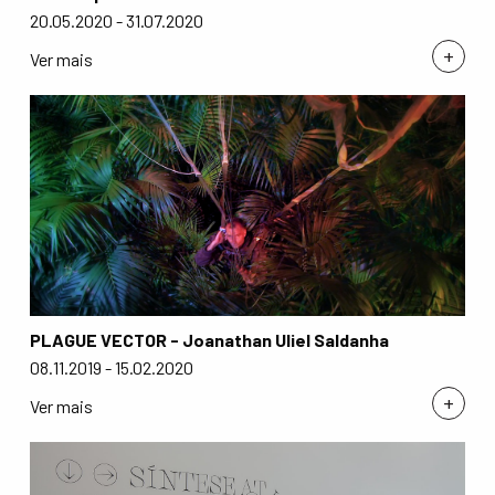
20.05.2020 - 31.07.2020
+
Ver mais
PLAGUE VECTOR - Joanathan Uliel Saldanha
08.11.2019 - 15.02.2020
+
Ver mais