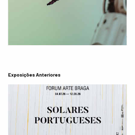
Exposições Anteriores