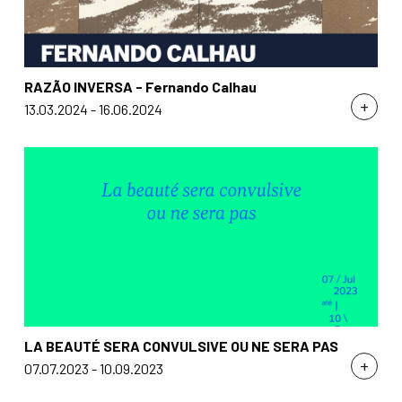
RAZÃO INVERSA - Fernando Calhau
+
13.03.2024 - 16.06.2024
LA BEAUTÉ SERA CONVULSIVE OU NE SERA PAS
+
07.07.2023 - 10.09.2023