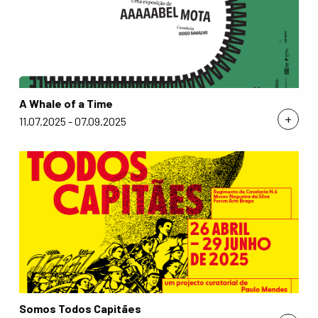
A Whale of a Time
+
11.07.2025 - 07.09.2025
Somos Todos Capitães