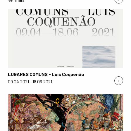
LUGARES COMUNS - Luís Coquenão
+
09.04.2021 - 18.06.2021