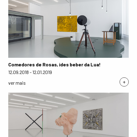
Comedores de Rosas, ides beber da Lua!
12.09.2018 - 12.01.2019
+
ver mais