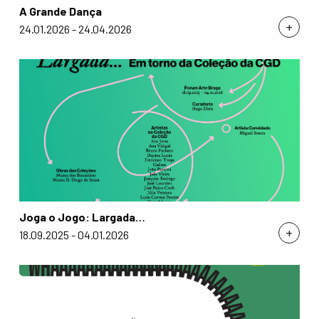
A Grande Dança
+
24.01.2026 - 24.04.2026
Joga o Jogo: Largada…
+
18.09.2025 - 04.01.2026