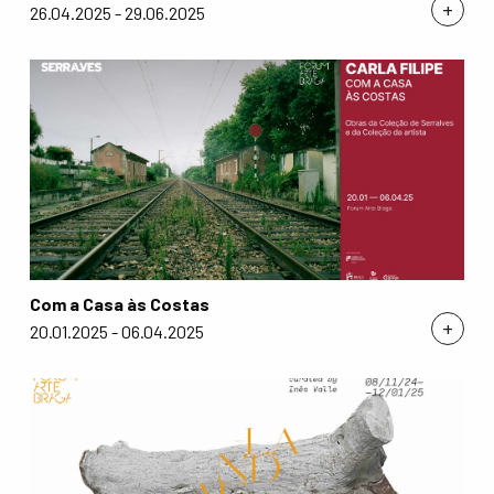
+
26.04.2025 - 29.06.2025
Com a Casa às Costas
+
20.01.2025 - 06.04.2025