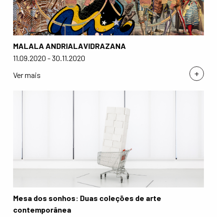
MALALA ANDRIALAVIDRAZANA
11.09.2020 - 30.11.2020
+
Ver mais
Mesa dos sonhos: Duas coleções de arte
contemporânea