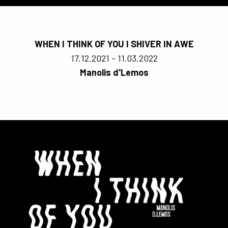
WHEN I THINK OF YOU I SHIVER IN AWE
17.12.2021 - 11.03.2022
Manolis d'Lemos