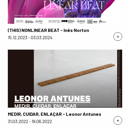
(THIS) NONLINEAR BEAT - Inês Norton
+
15.12.2023 - 03.03.2024
MEDIR, CUIDAR, ENLAÇAR - Leonor Antunes
+
31.03.2022 - 19.06.2022