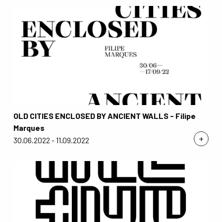
OLD CITIES ENCLOSED BY ANCIENT WALLS - Filipe
Marques
+
30.06.2022 - 11.09.2022