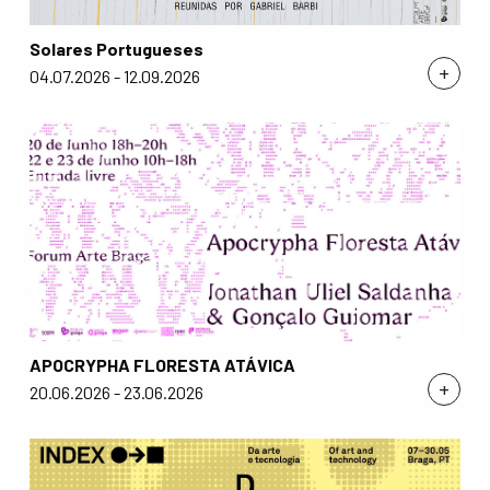
Solares Portugueses
+
04.07.2026 - 12.09.2026
APOCRYPHA FLORESTA ATÁVICA
+
20.06.2026 - 23.06.2026