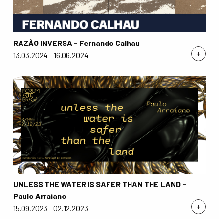
RAZÃO INVERSA - Fernando Calhau
+
13.03.2024 - 16.06.2024
UNLESS THE WATER IS SAFER THAN THE LAND -
Paulo Arraiano
+
15.09.2023 - 02.12.2023