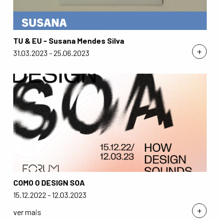
TU & EU - Susana Mendes Silva
+
31.03.2023 - 25.06.2023
COMO O DESIGN SOA
15.12.2022 - 12.03.2023
+
ver mais