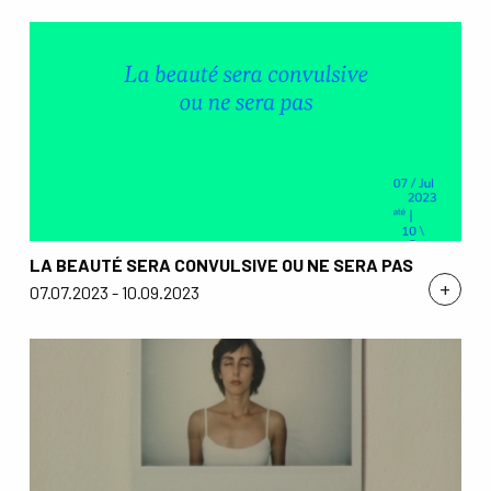
LA BEAUTÉ SERA CONVULSIVE OU NE SERA PAS
+
07.07.2023 - 10.09.2023