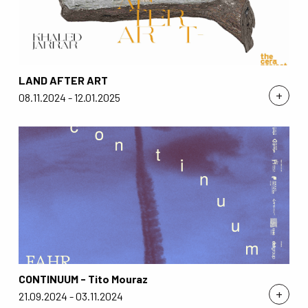
LAND AFTER ART
+
08.11.2024 - 12.01.2025
CONTINUUM - Tito Mouraz
+
21.09.2024 - 03.11.2024