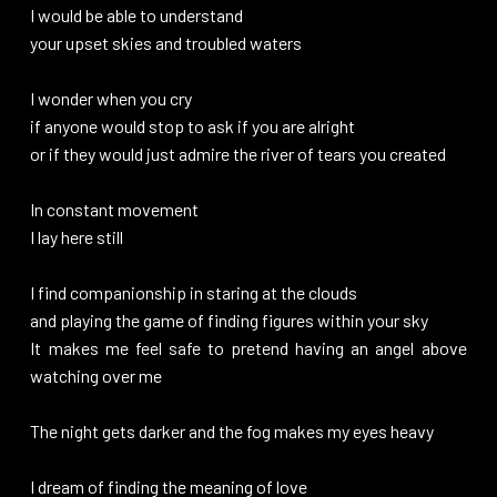
I would be able to understand
your upset skies and troubled waters
I wonder when you cry
if anyone would stop to ask if you are alright
or if they would just admire the river of tears you created
In constant movement
I lay here still
I find companionship in staring at the clouds
and playing the game of finding figures within your sky
It makes me feel safe to pretend having an angel above
watching over me
The night gets darker and the fog makes my eyes heavy
I dream of finding the meaning of love