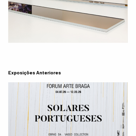
Exposições Anteriores