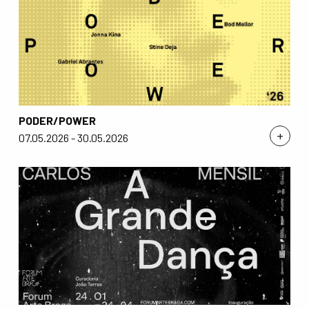
PODER/POWER
+
07.05.2026 - 30.05.2026