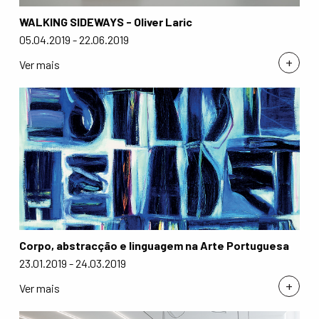
WALKING SIDEWAYS - Oliver Laric
05.04.2019 - 22.06.2019
+
Ver mais
Corpo, abstracção e linguagem na Arte Portuguesa
23.01.2019 - 24.03.2019
+
Ver mais