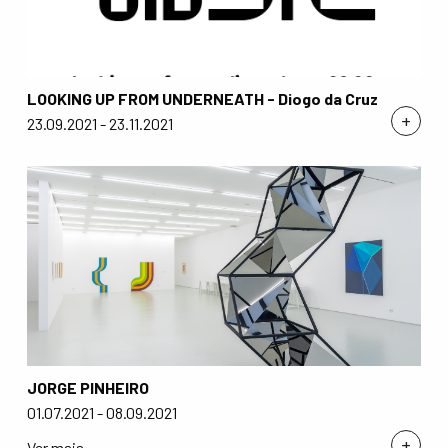
LOOKING UP FROM UNDERNEATH - Diogo da Cruz
+
23.09.2021 - 23.11.2021
JORGE PINHEIRO
01.07.2021 - 08.09.2021
+
Ver mais