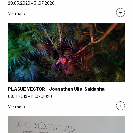
20.05.2020 - 31.07.2020
+
Ver mais
PLAGUE VECTOR - Joanathan Uliel Saldanha
08.11.2019 - 15.02.2020
+
Ver mais