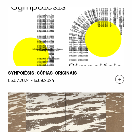
SYMPOIÉSIS: CÓPIAS-ORIGINAIS
+
05.07.2024 - 15.09.2024