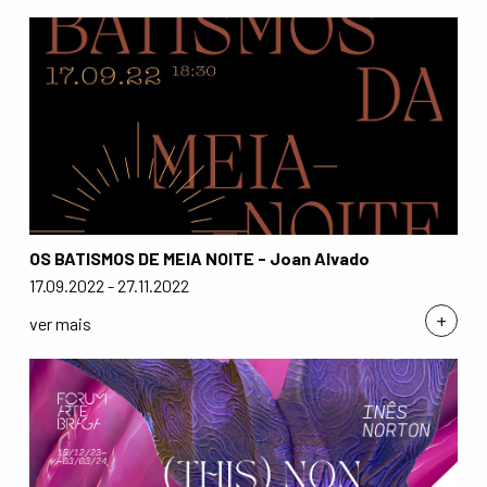
OS BATISMOS DE MEIA NOITE - Joan Alvado
17.09.2022 - 27.11.2022
+
ver mais