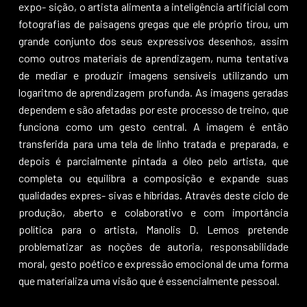
expo- sição, o artista alimenta a inteligência artificial com
fotografias de paisagens gregas que ele próprio tirou, um
grande conjunto dos seus expressivos desenhos, assim
como outros materiais de aprendizagem, numa tentativa
de mediar e produzir imagens sensíveis utilizando um
logaritmo de aprendizagem profunda. As imagens geradas
dependem e são afetadas por este processo de treino, que
funciona como um gesto central. A imagem é então
transferida para uma tela de linho tratada e preparada, e
depois é parcialmente pintada a óleo pelo artista, que
completa ou equilibra a composição e expande suas
qualidades expres- sivas e híbridas. Através deste ciclo de
produção, aberto e colaborativo e com importância
política para o artista, Manolis D. Lemos pretende
problematizar as noções de autoria, responsabilidade
moral, gesto poético e expressão emocional de uma forma
que materializa uma visão que é essencialmente pessoal.