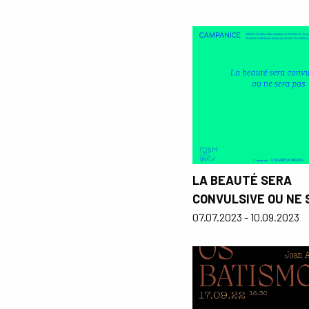
LA BEAUTÉ SERA
CONVULSIVE OU NE 
07.07.2023 - 10.09.2023