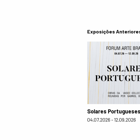
Exposições Anteriore
Solares Portuguese
04.07.2026 - 12.09.2026