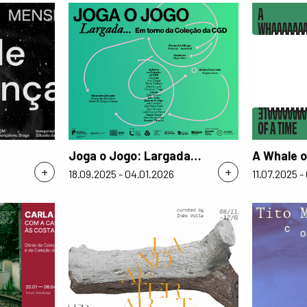
Joga o Jogo: Largada…
A Whale o
+
+
18.09.2025 - 04.01.2026
11.07.2025 -