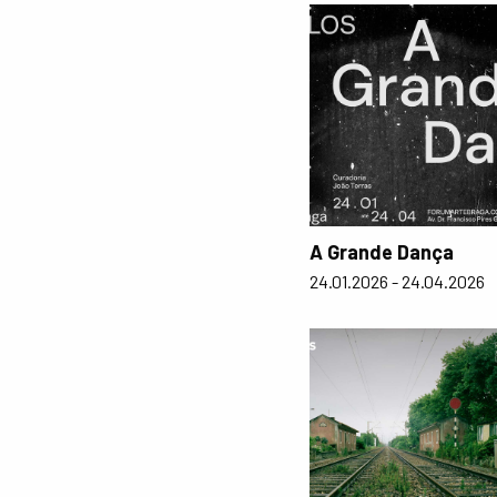
A Grande Dança
24.01.2026 - 24.04.2026