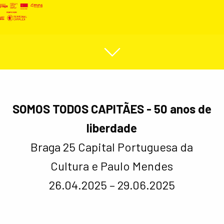
SOMOS TODOS CAPITÃES - 50 anos de
liberdade
Braga 25 Capital Portuguesa da
Cultura e Paulo Mendes
26.04.2025 – 29.06.2025