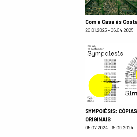
Com a Casa às Cost
20.01.2025 - 06.04.2025
SYMPOIÉSIS: CÓPIAS
ORIGINAIS
05.07.2024 - 15.09.2024